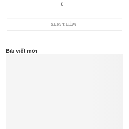
XEM THÊM
Bài viết mới