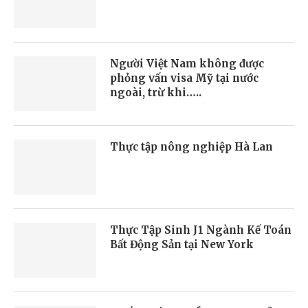
Người Việt Nam không được
phỏng vấn visa Mỹ tại nước
ngoài, trừ khi…..
Thực tập nông nghiệp Hà Lan
Thực Tập Sinh J1 Ngành Kế Toán
Bất Động Sản tại New York