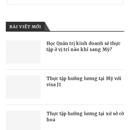
BÀI VIẾT MỚI
Học Quản trị kinh doanh sẽ thực
tập ở vị trí nào khi sang Mỹ?
Thực tập hưởng lương tại Mỹ với
visa J1
Thực tập hưởng lương tại xứ sở cờ
hoa