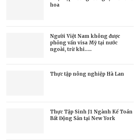
hoa
Người Việt Nam không được
phỏng vấn visa Mỹ tại nước
ngoài, trừ khi…..
Thực tập nông nghiệp Hà Lan
Thực Tập Sinh J1 Ngành Kế Toán
Bất Động Sản tại New York