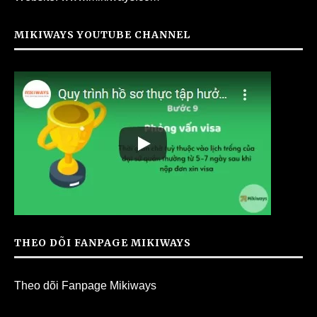
MIKIWAYS YOUTUBE CHANNEL
THEO DÕI FANPAGE MIKIWAYS
Theo dõi Fanpage Mikiways