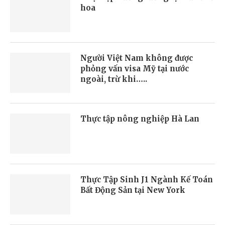
hoa
Người Việt Nam không được
phỏng vấn visa Mỹ tại nước
ngoài, trừ khi…..
Thực tập nông nghiệp Hà Lan
Thực Tập Sinh J1 Ngành Kế Toán
Bất Động Sản tại New York