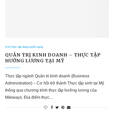
Vị trí thực tập đang tuyển dụng
QUẢN TRỊ KINH DOANH – THỰC TẬP
HƯỞNG LƯƠNG TẠI MỸ
Thực tập ngành Quản trị kinh doanh (Business
Administration) – Cơ hội trở thành Thực tập sinh tại Mỹ
thông qua chương trình thực tập hưởng lương của
Mikiways. Địa điểm thực…