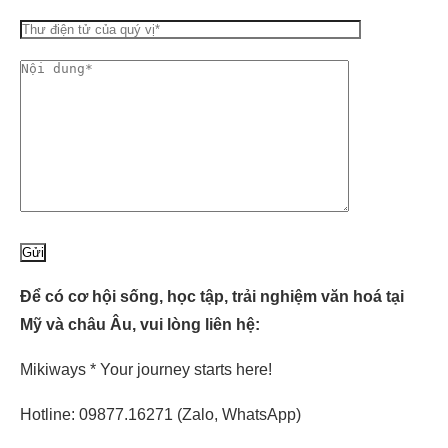
Để có cơ hội sống, học tập, trải nghiệm văn hoá tại
Mỹ và châu Âu, vui lòng liên hệ:
Mikiways * Your journey starts here!
Hotline: 09877.16271 (Zalo, WhatsApp)