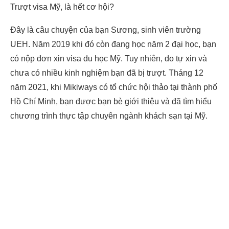
Trượt visa Mỹ, là hết cơ hội?
Đây là câu chuyện của bạn Sương, sinh viên trường
UEH. Năm 2019 khi đó còn đang học năm 2 đại học, bạn
có nộp đơn xin visa du học Mỹ. Tuy nhiên, do tự xin và
chưa có nhiều kinh nghiệm bạn đã bị trượt. Tháng 12
năm 2021, khi Mikiways có tổ chức hội thảo tại thành phố
Hồ Chí Minh, bạn được bạn bè giới thiệu và đã tìm hiểu
chương trình thực tập chuyên ngành khách sạn tại Mỹ.