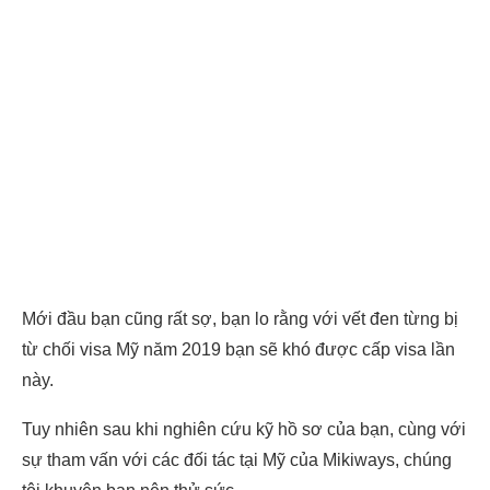
Mới đầu bạn cũng rất sợ, bạn lo rằng với vết đen từng bị
từ chối visa Mỹ năm 2019 bạn sẽ khó được cấp visa lần
này.
Tuy nhiên sau khi nghiên cứu kỹ hồ sơ của bạn, cùng với
sự tham vấn với các đối tác tại Mỹ của Mikiways, chúng