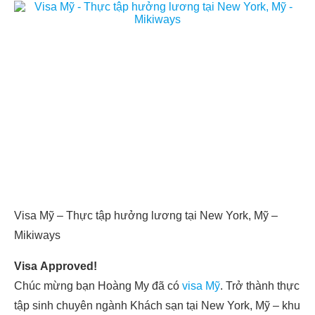
Visa Mỹ – Thực tập hưởng lương tại New York, Mỹ –
Mikiways
Visa Approved!
Chúc mừng bạn Hoàng My đã có
visa Mỹ
. Trở thành thực
tập sinh chuyên ngành Khách sạn tại New York, Mỹ – khu