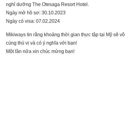
nghỉ dưỡng The Otesaga Resort Hotel.
Ngày mở hồ sơ: 30.10.2023
Ngày có visa: 07.02.2024
Mikiways tin rằng khoảng thời gian thực tập tại Mỹ sẽ vô
cùng thú vị và có ý nghĩa với bạn!
Một lần nữa xin chúc mừng bạn!