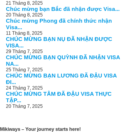
21 Tháng 8, 2025
Chúc mừng bạn Bắc đã nhận được Visa...
20 Tháng 8, 2025
Chúc mừng Phong đã chính thức nhận
Visa...
11 Tháng 8, 2025
CHÚC MỪNG BẠN NỤ ĐÃ NHẬN ĐƯỢC
VISA...
29 Tháng 7, 2025
CHÚC MỪNG BẠN QUỲNH ĐÃ NHẬN VISA
NA...
25 Tháng 7, 2025
CHÚC MỪNG BẠN LƯƠNG ĐÃ ĐẬU VISA
ĐI...
24 Tháng 7, 2025
CHÚC MỪNG TÂM ĐÃ ĐẬU VISA THỰC
TẬP...
20 Tháng 7, 2025
Mikiways – Your journey starts here!