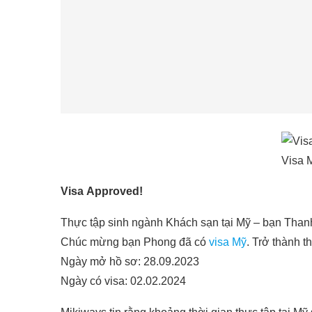
Visa M
Visa Approved!
Thực tập sinh ngành Khách sạn tại Mỹ – bạn Than
Chúc mừng bạn Phong đã có
visa Mỹ
. Trở thành 
Ngày mở hồ sơ: 28.09.2023
Ngày có visa: 02.02.2024