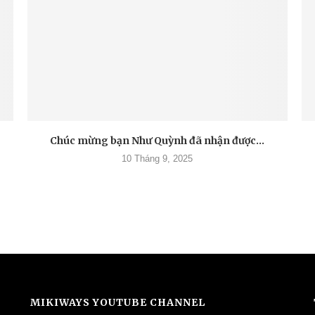
Chúc mừng bạn Như Quỳnh đã nhận được...
10 Tháng 9, 2025
MIKIWAYS YOUTUBE CHANNEL