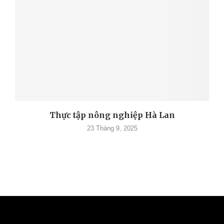
Thực tập nông nghiệp Hà Lan
23 Tháng 9, 2025