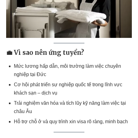
💼 Vì sao nên ứng tuyển?
Mức lương hấp dẫn, môi trường làm việc chuyên
nghiệp tại Đức
Cơ hội phát triển sự nghiệp quốc tế trong lĩnh vực
khách sạn – dịch vụ
Trải nghiệm văn hóa và tích lũy kỹ năng làm việc tại
châu Âu
Hỗ trợ chỗ ở và quy trình xin visa rõ ràng, minh bạch