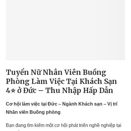
Tuyển Nữ Nhân Viên Buồng
Phòng Làm Việc Tại Khách Sạn
4⭐ ở Đức – Thu Nhập Hấp Dẫn
Cơ hội làm việc tại Đức – Ngành Khách sạn – Vị trí
Nhân viên Buồng phòng
Bạn đang tìm kiếm một cơ hội phát triển nghề nghiệp tại