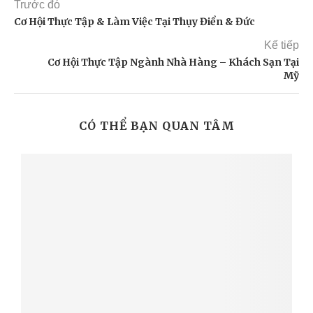
Trước đó
Cơ Hội Thực Tập & Làm Việc Tại Thụy Điển & Đức
Kế tiếp
Cơ Hội Thực Tập Ngành Nhà Hàng – Khách Sạn Tại
Mỹ
CÓ THỂ BẠN QUAN TÂM