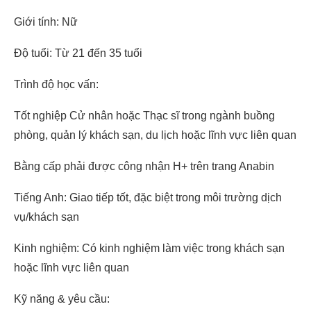
Giới tính: Nữ
Độ tuổi: Từ 21 đến 35 tuổi
Trình độ học vấn:
Tốt nghiệp Cử nhân hoặc Thạc sĩ trong ngành buồng
phòng, quản lý khách sạn, du lịch hoặc lĩnh vực liên quan
Bằng cấp phải được công nhận H+ trên trang Anabin
Tiếng Anh: Giao tiếp tốt, đặc biệt trong môi trường dịch
vụ/khách sạn
Kinh nghiệm: Có kinh nghiệm làm việc trong khách sạn
hoặc lĩnh vực liên quan
Kỹ năng & yêu cầu: