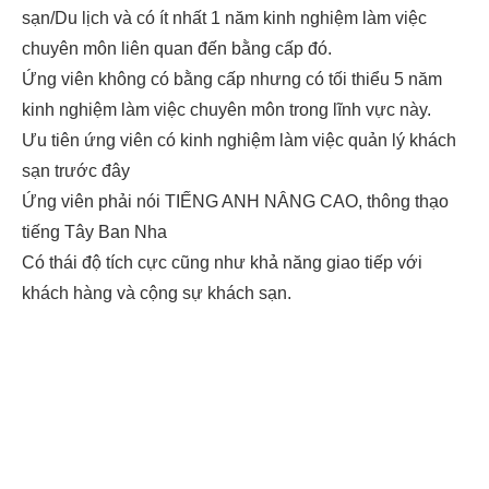
sạn/Du lịch và có ít nhất 1 năm kinh nghiệm làm việc
chuyên môn liên quan đến bằng cấp đó.
Ứng viên không có bằng cấp nhưng có tối thiểu 5 năm
kinh nghiệm làm việc chuyên môn trong lĩnh vực này.
Ưu tiên ứng viên có kinh nghiệm làm việc quản lý khách
sạn trước đây
Ứng viên phải nói TIẾNG ANH NÂNG CAO, thông thạo
tiếng Tây Ban Nha
Có thái độ tích cực cũng như khả năng giao tiếp với
khách hàng và cộng sự khách sạn.