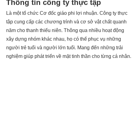
Thông tin công ty thực tập
Là một tổ chức Cơ đốc giáo phi lợi nhuận. Công ty thực
tập cung cấp các chương trình và cơ sở vật chất quanh
năm cho thanh thiếu niên. Thông qua nhiều hoạt động
xây dựng nhóm khác nhau, họ có thể phục vụ những
người trẻ tuổi và người lớn tuổi. Mang đến những trải
nghiệm giúp phát triển về mặt tinh thần cho từng cá nhân.