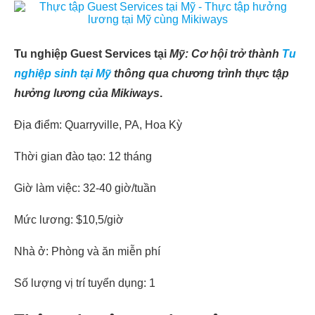
Tu nghiệp Guest Services tại
Mỹ: Cơ hội trở thành
Tu
nghiệp sinh tại Mỹ
thông qua chương trình thực tập
hưởng lương của Mikiways
.
Địa điểm: Quarryville, PA, Hoa Kỳ
Thời gian đào tạo: 12 tháng
Giờ làm việc: 32-40 giờ/tuần
Mức lương: $10,5/giờ
Nhà ở: Phòng và ăn miễn phí
Số lượng vị trí tuyển dụng: 1