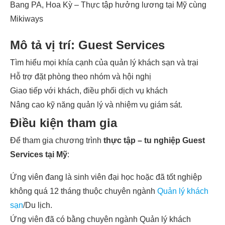
Bang PA, Hoa Kỳ – Thực tập hưởng lương tại Mỹ cùng
Mikiways
Mô tả vị trí: Guest Services
Tìm hiểu mọi khía cạnh của quản lý khách sạn và trại
Hỗ trợ đặt phòng theo nhóm và hội nghị
Giao tiếp với khách, điều phối dịch vụ khách
Nâng cao kỹ năng quản lý và nhiệm vụ giám sát.
Điều kiện tham gia
Để tham gia chương trình
thực tập – tu nghiệp Guest
Services tại Mỹ
:
Ứng viên đang là sinh viên đại học hoặc đã tốt nghiệp
không quá 12 tháng thuộc chuyên ngành
Quản lý khách
sạn
/Du lịch.
Ứng viên đã có bằng chuyên ngành Quản lý khách