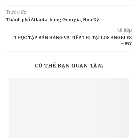
Trước đó
Thành phố Atlanta, bang Georgia, Hoa Kỳ
Kế tiếp
THỰC TẬP BÁN HÀNG VÀ TIẾP THỊ TẠI LOS ANGELES
– MỸ
CÓ THỂ BẠN QUAN TÂM