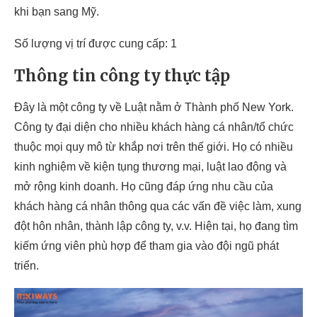
khi bạn sang Mỹ.
Số lượng vị trí được cung cấp: 1
Thông tin công ty thực tập
Đây là một công ty về Luật nằm ở Thành phố New York.
Công ty đại diện cho nhiều khách hàng cá nhân/tổ chức
thuộc mọi quy mô từ khắp nơi trên thế giới. Họ có nhiều
kinh nghiệm về kiện tụng thương mại, luật lao động và
mở rộng kinh doanh. Họ cũng đáp ứng nhu cầu của
khách hàng cá nhân thông qua các vấn đề việc làm, xung
đột hôn nhân, thành lập công ty, v.v. Hiện tại, họ đang tìm
kiếm ứng viên phù hợp để tham gia vào đội ngũ phát
triển.