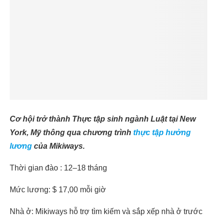
Cơ hội trở thành Thực tập sinh ngành Luật tại New
York, Mỹ thông qua chương trình
thực tập hưởng
lương
của Mikiways.
Thời gian đào : 12–18 tháng
Mức lương: $ 17,00 mỗi giờ
Nhà ở: Mikiways hỗ trợ tìm kiếm và sắp xếp nhà ở trước