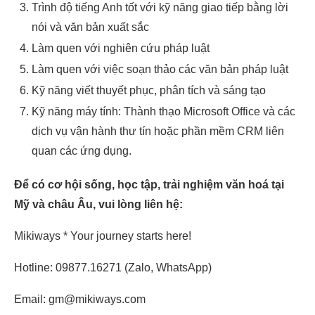
Trình độ tiếng Anh tốt với kỹ năng giao tiếp bằng lời
nói và văn bản xuất sắc
Làm quen với nghiên cứu pháp luật
Làm quen với việc soạn thảo các văn bản pháp luật
Kỹ năng viết thuyết phục, phân tích và sáng tạo
Kỹ năng máy tính: Thành thạo Microsoft Office và các
dịch vụ vận hành thư tín hoặc phần mềm CRM liên
quan các ứng dụng.
Để có cơ hội sống, học tập, trải nghiệm văn hoá tại
Mỹ và châu Âu, vui lòng liên hệ:
Mikiways * Your journey starts here!
Hotline: 09877.16271 (Zalo, WhatsApp)
Email: gm@mikiways.com