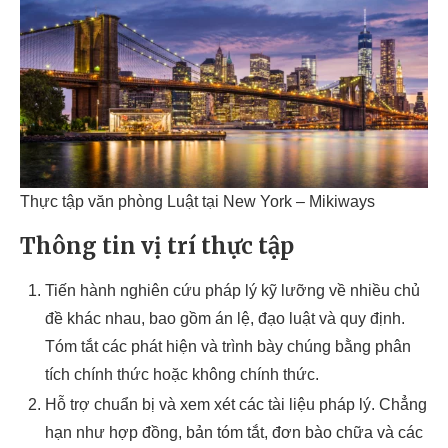
Thực tập văn phòng Luật tại New York – Mikiways
Thông tin vị trí thực tập
Tiến hành nghiên cứu pháp lý kỹ lưỡng về nhiều chủ
đề khác nhau, bao gồm án lệ, đạo luật và quy định.
Tóm tắt các phát hiện và trình bày chúng bằng phân
tích chính thức hoặc không chính thức.
Hỗ trợ chuẩn bị và xem xét các tài liệu pháp lý. Chẳng
hạn như hợp đồng, bản tóm tắt, đơn bào chữa và các