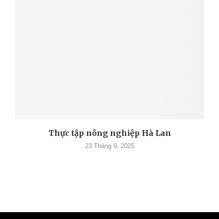
Thực tập nông nghiệp Hà Lan
23 Tháng 9, 2025