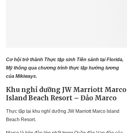
Cơ hội trở thành Thực tập sinh Tiền sảnh tại Florida,
Mỹ thông qua chương trình thực tập hưởng lương
của Mikiways.
Khu nghỉ dưỡng JW Marriott Marco
Island Beach Resort – Đảo Marco
Thực tập tại khu nghỉ dưỡng JW Marriott Marco Island
Beach Resort.
Marco là hòn đảo lớn nhất trong Quần đảo Vạn đảo của