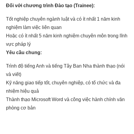
Đối với chương trình Đào tạo (Trainee):
Tốt nghiệp chuyên ngành luật và có ít nhất 1 năm kinh
nghiệm làm việc liên quan
Hoặc có ít nhất 5 năm kinh nghiệm chuyên môn trong lĩnh
vực pháp lý
Yêu cầu chung:
Trình độ tiếng Anh và tiếng Tây Ban Nha thành thạo (nói
và viết)
Kỹ năng giao tiếp tốt, chuyên nghiệp, có tổ chức và đa
nhiệm hiệu quả
Thành thạo Microsoft Word và công việc hành chính văn
phòng cơ bản