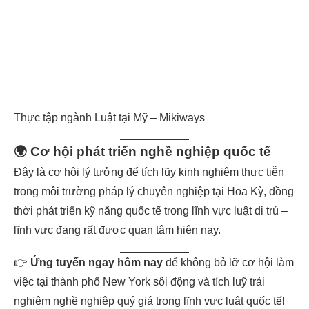
Thực tập ngành Luật tại Mỹ – Mikiways
🌍
Cơ hội phát triển nghề nghiệp quốc tế
Đây là cơ hội lý tưởng để tích lũy kinh nghiệm thực tiễn
trong môi trường pháp lý chuyên nghiệp tại Hoa Kỳ, đồng
thời phát triển kỹ năng quốc tế trong lĩnh vực luật di trú –
lĩnh vực đang rất được quan tâm hiện nay.
👉
Ứng tuyển ngay hôm nay
để không bỏ lỡ cơ hội làm
việc tại thành phố New York sôi động và tích luỹ trải
nghiệm nghề nghiệp quý giá trong lĩnh vực luật quốc tế!