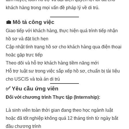
khách hàng trong mọi vấn đề pháp lý về di trú.
💼
Mô tả công việc
Giao tiếp với khách hàng, thực hiện quá trình tiếp nhận
hồ sơ và đặt lịch hẹn
Cập nhật tình trạng hồ sơ cho khách hàng qua điện thoại
hoặc gặp trực tiếp
Theo dõi và hỗ trợ khách hàng tiềm năng mới
Hỗ trợ luật sư trong việc sắp xếp hồ sơ, chuẩn bị tài liệu
cho USCIS và toà án di trú
✅
Yêu cầu ứng viên
Đối với chương trình Thực tập (Internship):
Là sinh viên toàn thời gian đang theo học ngành luật
hoặc đã tốt nghiệp không quá 12 tháng tính từ ngày bắt
đầu chương trình