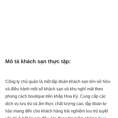
Mô tả khách sạn thực tập:
Công ty chủ quản là một tập đoàn khách sạn lớn sở hữu
và điều hành một số khách sạn và khu nghỉ mát theo
phong cách boutique trên khắp Hoa Kỳ. Cung cấp các
dịch vụ lưu trú và ẩm thực chất lượng cao, tập đoàn tự
hào mang đến cho khách hàng trải nghiệm lưu trú tuyệt