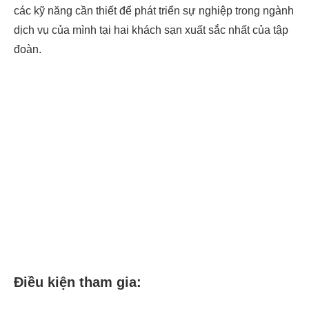
các kỹ năng cần thiết để phát triển sự nghiệp trong ngành
dịch vụ của mình tại hai khách sạn xuất sắc nhất của tập
đoàn.
Điều kiện tham gia: