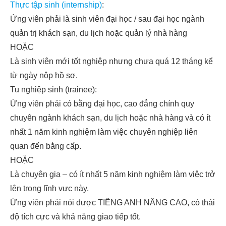
Thực tập sinh (internship)
:
Ứng viên phải là sinh viên đại học / sau đại học ngành
quản trị khách sạn, du lịch hoặc quản lý nhà hàng
HOẶC
Là sinh viên mới tốt nghiệp nhưng chưa quá 12 tháng kể
từ ngày nộp hồ sơ.
Tu nghiệp sinh (trainee):
Ứng viên phải có bằng đại học, cao đẳng chính quy
chuyên ngành khách sạn, du lịch hoặc nhà hàng và có ít
nhất 1 năm kinh nghiệm làm việc chuyên nghiệp liên
quan đến bằng cấp.
HOẶC
Là chuyên gia – có ít nhất 5 năm kinh nghiệm làm việc trở
lên trong lĩnh vực này.
Ứng viên phải nói được TIẾNG ANH NÂNG CAO, có thái
độ tích cực và khả năng giao tiếp tốt.