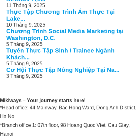
11 Tháng 9, 2025
Thực Tập Chương Trình Ẩm Thực Tại
Lake...
10 Tháng 9, 2025
Chương Trình Social Media Marketing tại
Washington, D.C.
5 Tháng 9, 2025
Tuyển Thực Tập Sinh / Trainee Ngành
Khách...
5 Tháng 9, 2025
Cơ Hội Thực Tập Nông Nghiệp Tại Na...
3 Tháng 9, 2025
Mikiways – Your journey starts here!
*Head office: 44 Mainway, Bac Hong Ward, Dong Anh District,
Ha Noi
*Branch office 1: 07th floor, 98 Hoang Quoc Viet, Cau Giay,
Hanoi