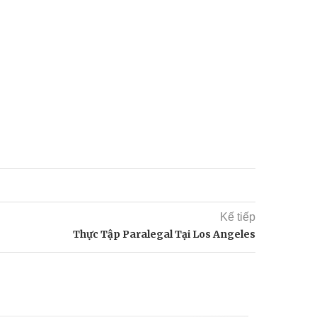
Kế tiếp
Thực Tập Paralegal Tại Los Angeles