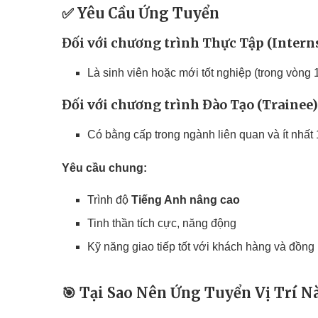
✅
Yêu Cầu Ứng Tuyển
Đối với chương trình
Thực Tập (Intern
Là sinh viên hoặc mới tốt nghiệp (trong vòn
Đối với chương trình
Đào Tạo (Trainee)
Có bằng cấp trong ngành liên quan và ít nhất
Yêu cầu chung:
Trình độ
Tiếng Anh nâng cao
Tinh thần tích cực, năng động
Kỹ năng giao tiếp tốt với khách hàng và đồng
🎯
Tại Sao Nên Ứng Tuyển Vị Trí N