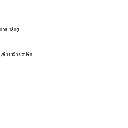
 nhà hàng
yên môn trở lên