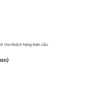
nhớ cho khách hàng toàn cầu.
ram)