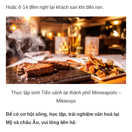
Hoặc ở 14 đêm nghỉ tại khách sạn khi đến nơi.
Thực tập sinh
Tiền sảnh tại thành phố Minneapolis
–
Mikiways
Để có cơ hội sống, học tập, trải nghiệm văn hoá tại
Mỹ và châu Âu, vui lòng liên hệ: