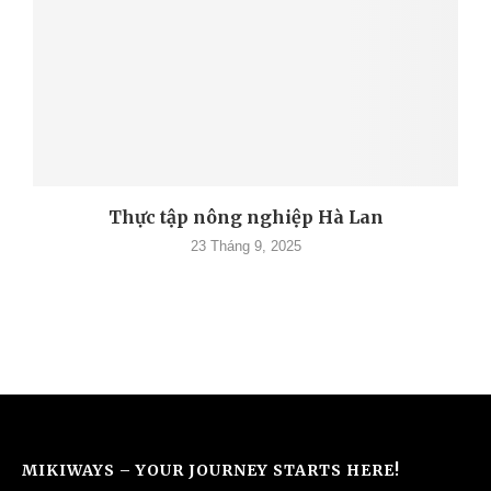
Thực tập nông nghiệp Hà Lan
23 Tháng 9, 2025
MIKIWAYS – YOUR JOURNEY STARTS HERE!