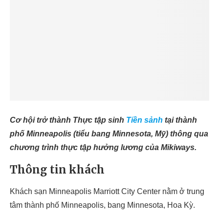
Cơ hội trở thành Thực tập sinh
Tiền sảnh
tại thành
phố Minneapolis (tiểu bang Minnesota, Mỹ) thông qua
chương trình thực tập hưởng lương của Mikiways.
Thông tin khách
Khách sạn Minneapolis Marriott City Center nằm ở trung
tâm thành phố Minneapolis, bang Minnesota, Hoa Kỳ.