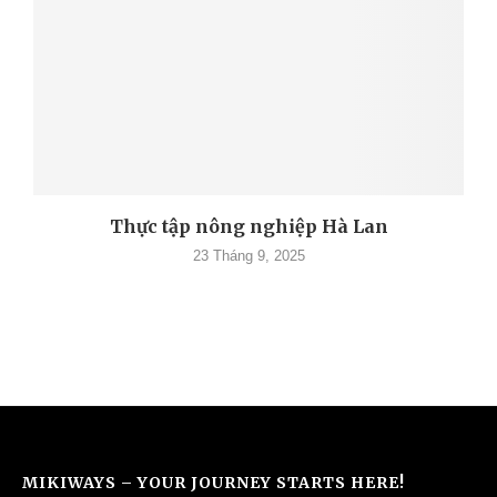
Thực tập nông nghiệp Hà Lan
23 Tháng 9, 2025
MIKIWAYS – YOUR JOURNEY STARTS HERE!