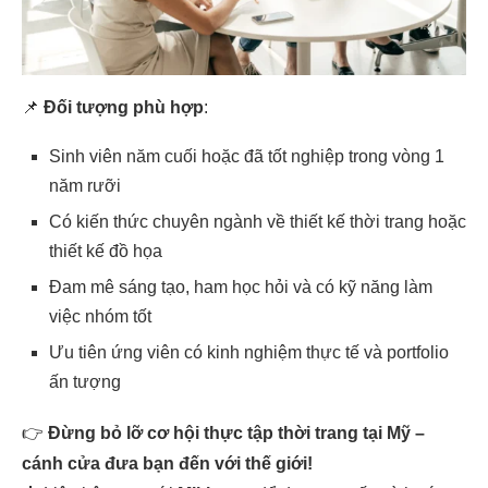
📌
Đối tượng phù hợp
:
Sinh viên năm cuối hoặc đã tốt nghiệp trong vòng 1
năm rưỡi
Có kiến thức chuyên ngành về thiết kế thời trang hoặc
thiết kế đồ họa
Đam mê sáng tạo, ham học hỏi và có kỹ năng làm
việc nhóm tốt
Ưu tiên ứng viên có kinh nghiệm thực tế và portfolio
ấn tượng
👉
Đừng bỏ lỡ cơ hội thực tập thời trang tại Mỹ –
cánh cửa đưa bạn đến với thế giới!