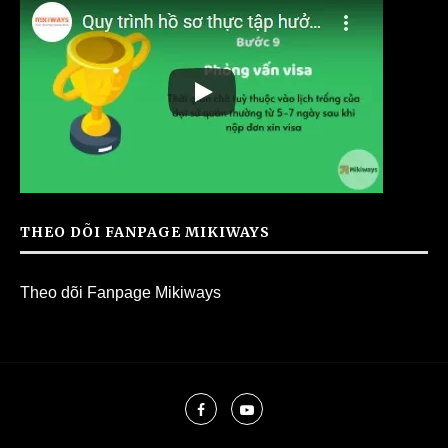
THEO DÕI FANPAGE MIKIWAYS
Theo dõi Fanpage Mikiways