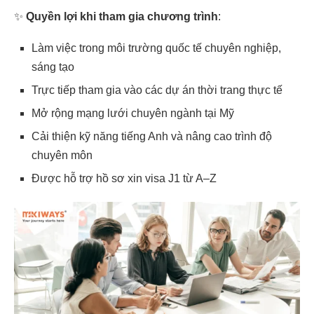
✨
Quyền lợi khi tham gia chương trình
:
Làm việc trong môi trường quốc tế chuyên nghiệp,
sáng tạo
Trực tiếp tham gia vào các dự án thời trang thực tế
Mở rộng mạng lưới chuyên ngành tại Mỹ
Cải thiện kỹ năng tiếng Anh và nâng cao trình độ
chuyên môn
Được hỗ trợ hồ sơ xin visa J1 từ A–Z