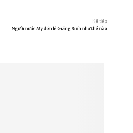
Kế tiếp
Người nước Mỹ đón lễ Giáng Sinh như thế nào