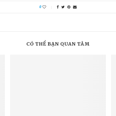
0
CÓ THỂ BẠN QUAN TÂM