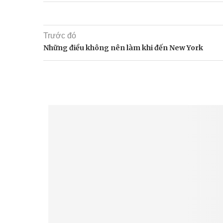
Trước đó
Những điều không nên làm khi đến New York