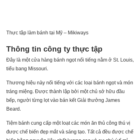
Thực tập làm bánh tại Mỹ – Mikiways
Thông tin công ty thực tập
Đây là một cửa hàng bánh ngọt nổi tiếng nằm ở St. Louis,
tiểu bang Missouri.
Thương hiệu này nổi tiếng với các loại bánh ngọt và món
tráng miệng. Được thành lập bởi một chủ sở hữu đầu
bếp, người từng lọt vào bán kết Giải thưởng James
Beard.
Tiệm bánh cung cấp một loạt các món ăn thủ công thú vị
được chế biến đẹp mắt và sáng tạo. Tất cả đều được chế