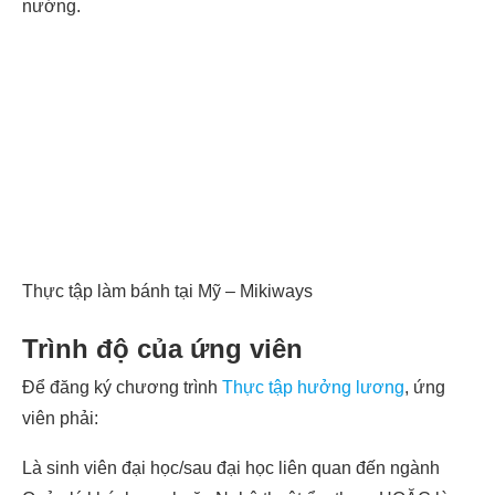
nướng.
Thực tập làm bánh tại Mỹ – Mikiways
Trình độ của ứng viên
Để đăng ký chương trình
Thực tập hưởng lương
, ứng
viên phải:
Là sinh viên đại học/sau đại học liên quan đến ngành