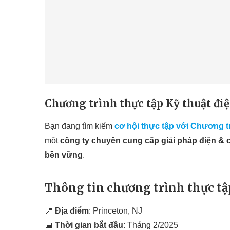
Chương trình thực tập Kỹ thuật điệ
Bạn đang tìm kiếm
cơ hội thực tập với Chương tr
một
công ty chuyên cung cấp giải pháp điện & 
bền vững
.
Thông tin chương trình thực tập
📍
Địa điểm
: Princeton, NJ
📅
Thời gian bắt đầu
: Tháng 2/2025