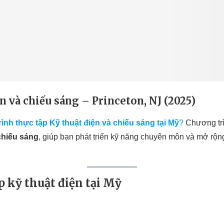
n và chiếu sáng – Princeton, NJ (2025)
ình thực tập Kỹ thuật điện và chiếu sáng tại Mỹ
?
Chương trìn
chiếu sáng
, giúp bạn phát triển kỹ năng chuyên môn và mở rộn
 kỹ thuật điện tại Mỹ