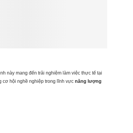
h này mang đến trải nghiệm làm việc thực tế tại
g cơ hội nghề nghiệp trong lĩnh vực
năng lượng