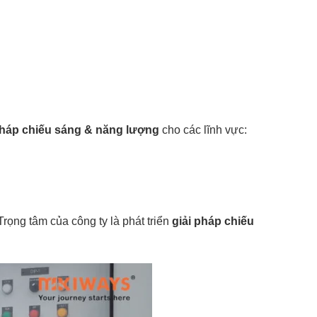
pháp chiếu sáng & năng lượng
cho các lĩnh vực:
 Trọng tâm của công ty là phát triển
giải pháp chiếu