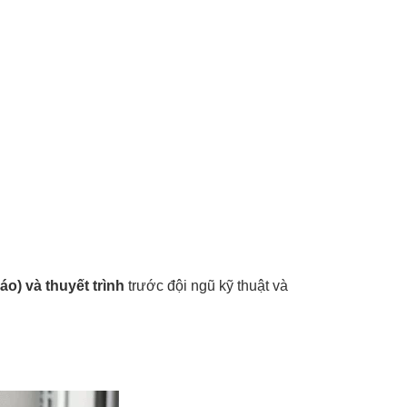
áo) và thuyết trình
trước đội ngũ kỹ thuật và