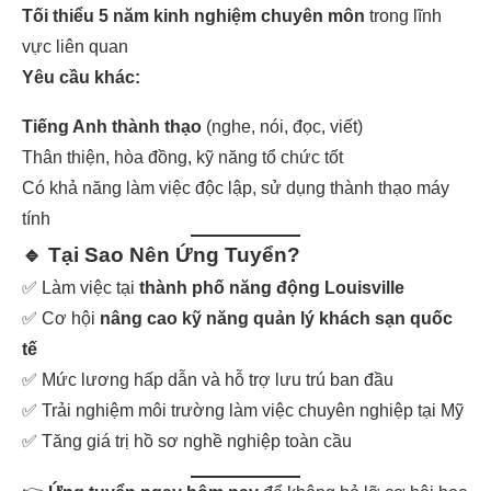
Tối thiểu 5 năm kinh nghiệm chuyên môn
trong lĩnh
vực liên quan
Yêu cầu khác:
Tiếng Anh thành thạo
(nghe, nói, đọc, viết)
Thân thiện, hòa đồng, kỹ năng tổ chức tốt
Có khả năng làm việc độc lập, sử dụng thành thạo máy
tính
🔹 Tại Sao Nên Ứng Tuyển?
✅ Làm việc tại
thành phố năng động Louisville
✅ Cơ hội
nâng cao kỹ năng quản lý khách sạn quốc
tế
✅ Mức lương hấp dẫn và hỗ trợ lưu trú ban đầu
✅ Trải nghiệm môi trường làm việc chuyên nghiệp tại Mỹ
✅ Tăng giá trị hồ sơ nghề nghiệp toàn cầu