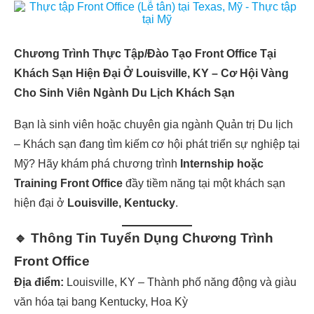
Chương Trình Thực Tập/Đào Tạo Front Office Tại
Khách Sạn Hiện Đại Ở Louisville, KY – Cơ Hội Vàng
Cho Sinh Viên Ngành Du Lịch Khách Sạn
Bạn là sinh viên hoặc chuyên gia ngành Quản trị Du lịch
– Khách sạn đang tìm kiếm cơ hội phát triển sự nghiệp tại
Mỹ? Hãy khám phá chương trình
Internship hoặc
Training Front Office
đầy tiềm năng tại một khách sạn
hiện đại ở
Louisville, Kentucky
.
🔹 Thông Tin Tuyển Dụng Chương Trình
Front Office
Địa điểm:
Louisville, KY – Thành phố năng động và giàu
văn hóa tại bang Kentucky, Hoa Kỳ