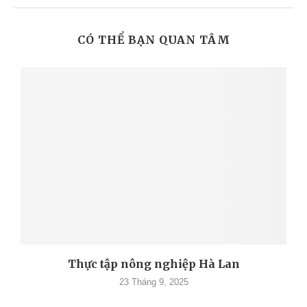
CÓ THỂ BẠN QUAN TÂM
Thực tập nông nghiệp Hà Lan
23 Tháng 9, 2025