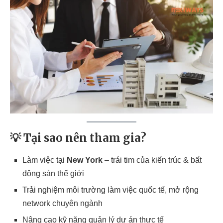
💡 Tại sao nên tham gia?
Làm việc tại
New York
– trái tim của kiến trúc & bất
động sản thế giới
Trải nghiệm môi trường làm việc quốc tế, mở rộng
network chuyên ngành
Nâng cao kỹ năng quản lý dự án thực tế