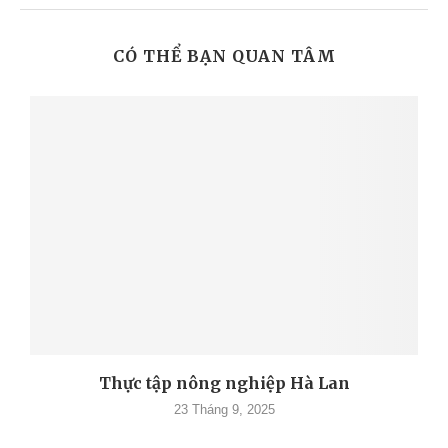
CÓ THỂ BẠN QUAN TÂM
Thực tập nông nghiệp Hà Lan
23 Tháng 9, 2025