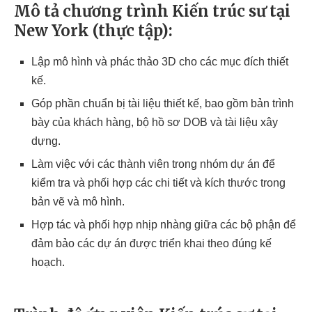
Mô tả chương trình Kiến trúc sư tại
New York (thực tập):
Lập mô hình và phác thảo 3D cho các mục đích thiết
kế.
Góp phần chuẩn bị tài liệu thiết kế, bao gồm bản trình
bày của khách hàng, bộ hồ sơ DOB và tài liệu xây
dựng.
Làm việc với các thành viên trong nhóm dự án để
kiểm tra và phối hợp các chi tiết và kích thước trong
bản vẽ và mô hình.
Hợp tác và phối hợp nhịp nhàng giữa các bộ phận để
đảm bảo các dự án được triển khai theo đúng kế
hoạch.