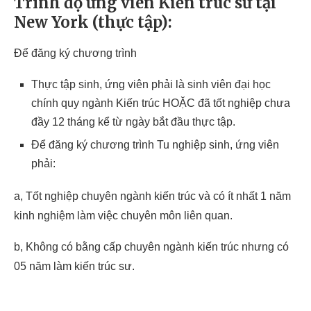
Trình độ ứng viên Kiến trúc sư tại
New York (thực tập):
Để đăng ký chương trình
Thực tập sinh, ứng viên phải là sinh viên đại học
chính quy ngành Kiến trúc HOẶC đã tốt nghiệp chưa
đầy 12 tháng kể từ ngày bắt đầu thực tập.
Để đăng ký chương trình Tu nghiệp sinh, ứng viên
phải:
a, Tốt nghiệp chuyên ngành kiến trúc và có ít nhất 1 năm
kinh nghiệm làm việc chuyên môn liên quan.
b, Không có bằng cấp chuyên ngành kiến trúc nhưng có
05 năm làm kiến trúc sư.