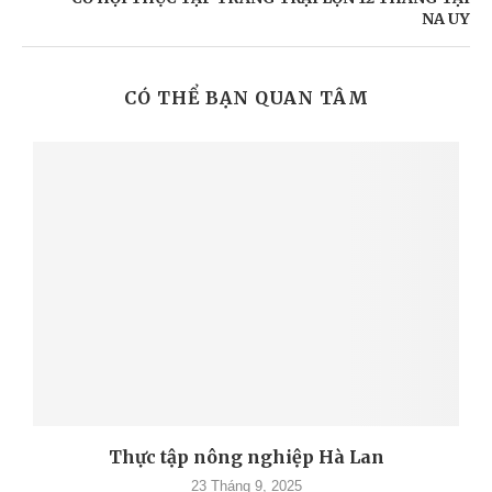
NA UY
CÓ THỂ BẠN QUAN TÂM
Thực tập nông nghiệp Hà Lan
23 Tháng 9, 2025