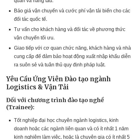
quan và hãng tàu.
Báo giá vận chuyển và cước phí vận tải biển cho các
đối tác quốc tế.
Tư vấn cho khách hàng và đối tác về phương thức
vận chuyển tối ưu.
Giao tiếp với cơ quan chức năng, khách hàng và nhà
cung cấp để đảm bảo hoạt động xuất nhập khẩu diễn
ra suôn sẻ và tuân thủ quy định pháp luật.
Yêu Cầu Ứng Viên
Đào tạo ngành
Logistics & Vận Tải
Đối với chương trình đào tạo nghề
(Trainee):
Tốt nghiệp đại học chuyên ngành logistics, kinh
doanh hoặc các ngành liên quan và có ít nhất 1 năm
kinh nghiệm làm việc, hoặc là chuyên gia có ít nhất 5