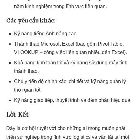
năm kinh nghiệm trong lĩnh vực liên quan.
Các yêu cầu khác:
Kỹ năng tiếng Anh nâng cao.
Thành thạo Microsoft Excel (bao gồm Pivot Table,
VLOOKUP – công việc liên quan nhiều đến Excel).
Khả năng tính toán tốt và kỹ năng sử dụng máy tính
thành thạo.
Chú ý đến độ chính xác, chi tiết và kỹ năng quản lý
thời gian tốt.
Kỹ năng giao tiếp, thuyết trình và đàm phán hiệu quả.
Lời Kết
Đây là cơ hội tuyệt vời cho những ai mong muốn phát
triển sự nghiệp trong lĩnh vực logistics và vận tải tại một