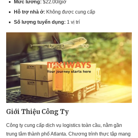
Mức lương:
$22.00/giờ
Hỗ trợ nhà ở:
Không được cung cấp
Số lượng tuyển dụng:
1 vị trí
Giới Thiệu Công Ty
Công ty cung cấp dịch vụ logistics toàn cầu, nằm gần
trung tâm thành phố Atlanta. Chương trình thực tập mang