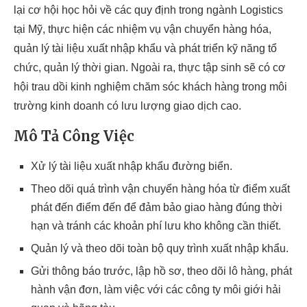
lại cơ hội học hỏi về các quy định trong ngành Logistics
tại Mỹ, thực hiện các nhiệm vụ vận chuyển hàng hóa,
quản lý tài liệu xuất nhập khẩu và phát triển kỹ năng tổ
chức, quản lý thời gian. Ngoài ra, thực tập sinh sẽ có cơ
hội trau dồi kinh nghiệm chăm sóc khách hàng trong môi
trường kinh doanh có lưu lượng giao dịch cao.
Mô Tả Công Việc
Xử lý tài liệu xuất nhập khẩu đường biển.
Theo dõi quá trình vận chuyển hàng hóa từ điểm xuất
phát đến điểm đến để đảm bảo giao hàng đúng thời
hạn và tránh các khoản phí lưu kho không cần thiết.
Quản lý và theo dõi toàn bộ quy trình xuất nhập khẩu.
Gửi thông báo trước, lập hồ sơ, theo dõi lô hàng, phát
hành vận đơn, làm việc với các công ty môi giới hải