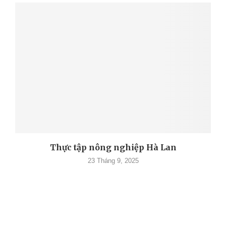
Thực tập nông nghiệp Hà Lan
23 Tháng 9, 2025