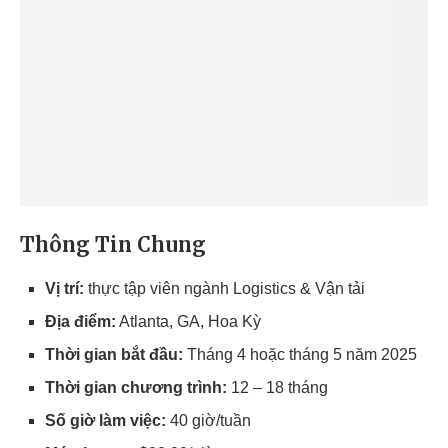
Thông Tin Chung
Vị trí:
thực tập viên ngành Logistics & Vận tải
Địa điểm:
Atlanta, GA, Hoa Kỳ
Thời gian bắt đầu:
Tháng 4 hoặc tháng 5 năm 2025
Thời gian chương trình:
12 – 18 tháng
Số giờ làm việc:
40 giờ/tuần