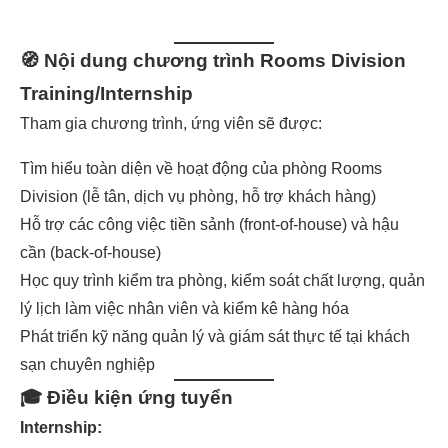
🧭
Nội dung chương trình Rooms Division
Training/Internship
Tham gia chương trình, ứng viên sẽ được:
Tìm hiểu toàn diện về hoạt động của phòng Rooms
Division (lễ tân, dịch vụ phòng, hỗ trợ khách hàng)
Hỗ trợ các công việc tiền sảnh (front-of-house) và hậu
cần (back-of-house)
Học quy trình kiểm tra phòng, kiểm soát chất lượng, quản
lý lịch làm việc nhân viên và kiểm kê hàng hóa
Phát triển kỹ năng quản lý và giám sát thực tế tại khách
sạn chuyên nghiệp
🎓
Điều kiện ứng tuyển
Internship: