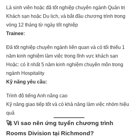
Là sinh viên hoặc đã tốt nghiệp chuyên ngành Quản trị
Khách sạn hoặc Du lịch, và bắt đầu chương trình trong
vòng 12 tháng từ ngày tốt nghiệp
Trainee:
Đã tốt nghiệp chuyên ngành liên quan và có tối thiểu 1
năm kinh nghiệm làm việc trong lĩnh vực khách sạn
Hoặc: có ít nhất 5 năm kinh nghiệm chuyên môn trong
ngành Hospitality
Kỹ năng yêu cầu:
Trình độ tiếng Anh nâng cao
Kỹ năng giao tiếp tốt và có khả năng làm việc nhóm hiệu
quả
🚀
Vì sao nên ứng tuyển chương trình
Rooms Division tại Richmond?