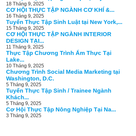
18 Tháng 9, 2025
CƠ HỘI THỰC TẬP NGÀNH CƠ KHÍ &...
16 Tháng 9, 2025
Tuyển Thực Tập Sinh Luật tại New York,...
15 Tháng 9, 2025
CƠ HỘI THỰC TẬP NGÀNH INTERIOR
DESIGN TẠI...
11 Tháng 9, 2025
Thực Tập Chương Trình Ẩm Thực Tại
Lake...
10 Tháng 9, 2025
Chương Trình Social Media Marketing tại
Washington, D.C.
5 Tháng 9, 2025
Tuyển Thực Tập Sinh / Trainee Ngành
Khách...
5 Tháng 9, 2025
Cơ Hội Thực Tập Nông Nghiệp Tại Na...
3 Tháng 9, 2025