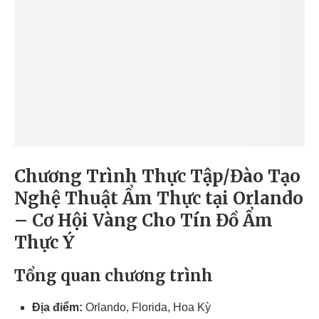
Chương Trình Thực Tập/Đào Tạo
Nghệ Thuật Ẩm Thực tại Orlando
– Cơ Hội Vàng Cho Tín Đồ Ẩm
Thực Ý
Tổng quan chương trình
Địa điểm:
Orlando, Florida, Hoa Kỳ