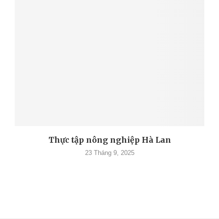
Thực tập nông nghiệp Hà Lan
23 Tháng 9, 2025