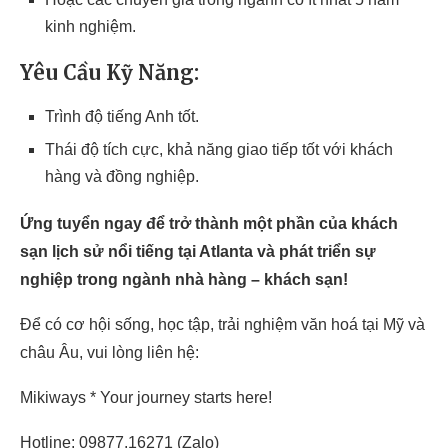
kinh nghiệm.
Yêu Cầu Kỹ Năng:
Trình độ tiếng Anh tốt.
Thái độ tích cực, khả năng giao tiếp tốt với khách
hàng và đồng nghiệp.
Ứng tuyển ngay để trở thành một phần của khách
sạn lịch sử nổi tiếng tại Atlanta và phát triển sự
nghiệp trong ngành nhà hàng – khách sạn!
Để có cơ hội sống, học tập, trải nghiệm văn hoá tại Mỹ và
châu Âu, vui lòng liên hệ:
Mikiways * Your journey starts here!
Hotline: 09877.16271 (Zalo)