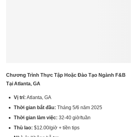
Chương Trình Thực Tập Hoặc Đào Tạo Ngành F&B
Tại Atlanta, GA
Vị trí:
Atlanta, GA
Thời gian bắt đầu:
Tháng 5/6 năm 2025
Thời gian làm việc:
32-40 giờ/tuần
Thù lao:
$12.00/giờ + tiền tips