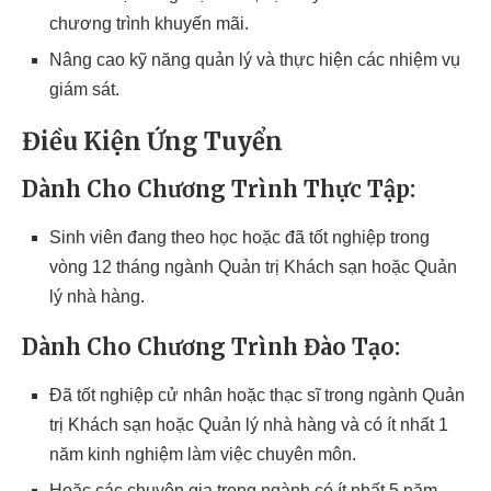
chương trình khuyến mãi.
Nâng cao kỹ năng quản lý và thực hiện các nhiệm vụ
giám sát.
Điều Kiện Ứng Tuyển
Dành Cho Chương Trình Thực Tập:
Sinh viên đang theo học hoặc đã tốt nghiệp trong
vòng 12 tháng ngành Quản trị Khách sạn hoặc Quản
lý nhà hàng.
Dành Cho Chương Trình Đào Tạo:
Đã tốt nghiệp cử nhân hoặc thạc sĩ trong ngành Quản
trị Khách sạn hoặc Quản lý nhà hàng và có ít nhất 1
năm kinh nghiệm làm việc chuyên môn.
Hoặc các chuyên gia trong ngành có ít nhất 5 năm