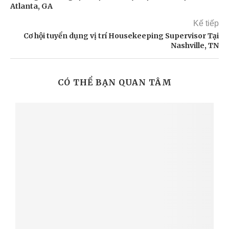
Atlanta, GA
Kế tiếp
Cơ hội tuyển dụng vị trí Housekeeping Supervisor Tại
Nashville, TN
CÓ THỂ BẠN QUAN TÂM