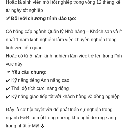
Hoặc là sinh viên mới tốt nghiệp trong vòng 12 tháng kể
từ ngày tốt nghiệp
✅ Đối với chương trình đào tạo:
Có bằng cấp ngành Quản lý Nhà hàng – Khách sạn và ít
nhất 1 năm kinh nghiệm làm việc chuyên nghiệp trong
lĩnh vực liên quan
Hoặc có từ 5 năm kinh nghiệm làm việc trở lên trong lĩnh
vực này
📌
Yêu cầu chung:
✔️ Kỹ năng tiếng Anh nâng cao
✔️ Thái độ tích cực, năng động
✔️ Kỹ năng giao tiếp tốt với khách hàng và đồng nghiệp
Đây là cơ hội tuyệt vời để phát triển sự nghiệp trong
ngành F&B tại một trong những khu nghỉ dưỡng sang
trọng nhất ở Mỹ! 🌟