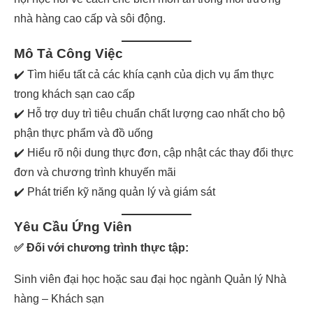
nhà hàng cao cấp và sôi động.
Mô Tả Công Việc
✔️ Tìm hiểu tất cả các khía cạnh của dịch vụ ẩm thực
trong khách sạn cao cấp
✔️ Hỗ trợ duy trì tiêu chuẩn chất lượng cao nhất cho bộ
phận thực phẩm và đồ uống
✔️ Hiểu rõ nội dung thực đơn, cập nhật các thay đổi thực
đơn và chương trình khuyến mãi
✔️ Phát triển kỹ năng quản lý và giám sát
Yêu Cầu Ứng Viên
✅ Đối với chương trình thực tập:
Sinh viên đại học hoặc sau đại học ngành Quản lý Nhà
hàng – Khách sạn