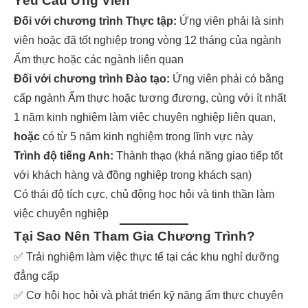
Yêu Cầu Ứng Viên
Đối với chương trình Thực tập:
Ứng viên phải là sinh
viên hoặc đã tốt nghiệp trong vòng 12 tháng của ngành
Ẩm thực hoặc các ngành liên quan
Đối với chương trình Đào tạo:
Ứng viên phải có bằng
cấp ngành Ẩm thực hoặc tương đương, cùng với ít nhất
1 năm kinh nghiệm làm việc chuyên nghiệp liên quan,
hoặc
có từ 5 năm kinh nghiệm trong lĩnh vực này
Trình độ tiếng Anh:
Thành thạo (khả năng giao tiếp tốt
với khách hàng và đồng nghiệp trong khách sạn)
Có thái độ tích cực, chủ động học hỏi và tinh thần làm
việc chuyên nghiệp
Tại Sao Nên Tham Gia Chương Trình?
✅ Trải nghiệm làm việc thực tế tại các khu nghỉ dưỡng
đẳng cấp
✅ Cơ hội học hỏi và phát triển kỹ năng ẩm thực chuyên