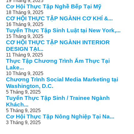
19 Tháng 9, 2025
Cơ Hội Thực Tập Nghề Bếp Tại Mỹ
18 Tháng 9, 2025
CƠ HỘI THỰC TẬP NGÀNH CƠ KHÍ &...
16 Tháng 9, 2025
Tuyển Thực Tập Sinh Luật tại New York,...
15 Tháng 9, 2025
CƠ HỘI THỰC TẬP NGÀNH INTERIOR
DESIGN TẠI...
11 Tháng 9, 2025
Thực Tập Chương Trình Ẩm Thực Tại
Lake...
10 Tháng 9, 2025
Chương Trình Social Media Marketing tại
Washington, D.C.
5 Tháng 9, 2025
Tuyển Thực Tập Sinh / Trainee Ngành
Khách...
5 Tháng 9, 2025
Cơ Hội Thực Tập Nông Nghiệp Tại Na...
3 Tháng 9, 2025