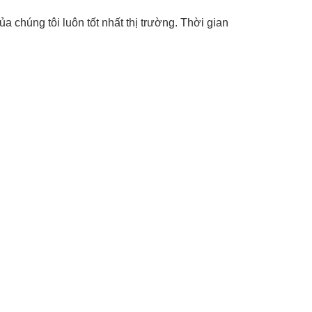
ủa chúng tôi luôn tốt nhất thị trường. Thời gian