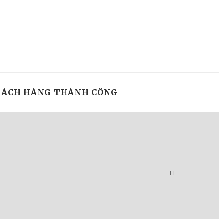
ÁCH HÀNG THÀNH CÔNG