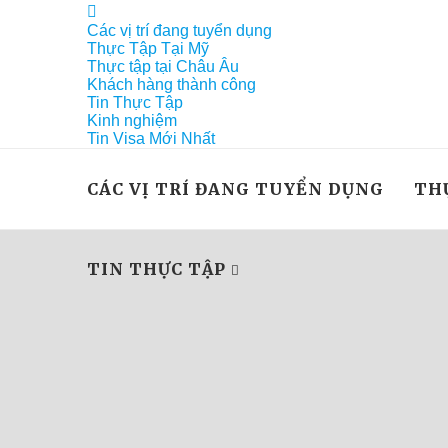
Các vị trí đang tuyển dụng
Thực Tập Tại Mỹ
Thực tập tại Châu Âu
Khách hàng thành công
Tin Thực Tập
Kinh nghiệm
Tin Visa Mới Nhất
CÁC VỊ TRÍ ĐANG TUYỂN DỤNG
TH
TIN THỰC TẬP