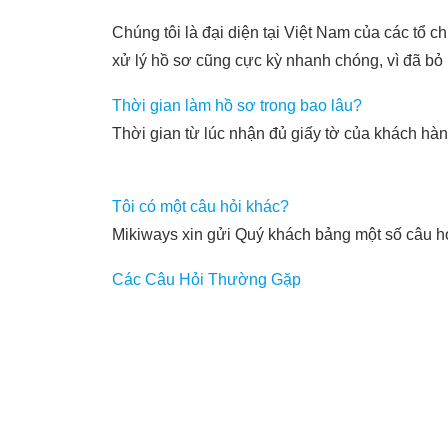
Chúng tôi là đại diện tại Việt Nam của các tổ ch
xử lý hồ sơ cũng cực kỳ nhanh chóng, vì đã bỏ 
Thời gian làm hồ sơ trong bao lâu?
Thời gian từ lúc nhận đủ giấy tờ của khách hàng
Tôi có một câu hỏi khác?
Mikiways xin gửi Quý khách bảng một số câu hỏ
Các Câu Hỏi Thường Gặp