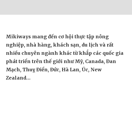
Mikiways mang đến cơ hội thực tập nông
nghiệp, nhà hàng, khách sạn, du lịch và rất
nhiều chuyên ngành khác từ khắp các quốc gia
phát triển trên thế giới như Mỹ, Canada, Đan
Mạch, Thuỵ Điển, Đức, Hà Lan, Úc, New
Zealand…