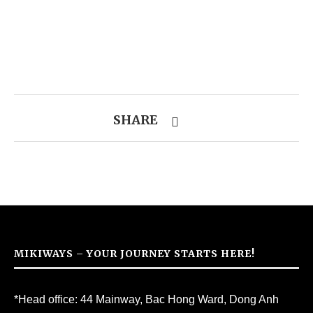
SHARE
MIKIWAYS – YOUR JOURNEY STARTS HERE!
*Head office: 44 Mainway, Bac Hong Ward, Dong Anh