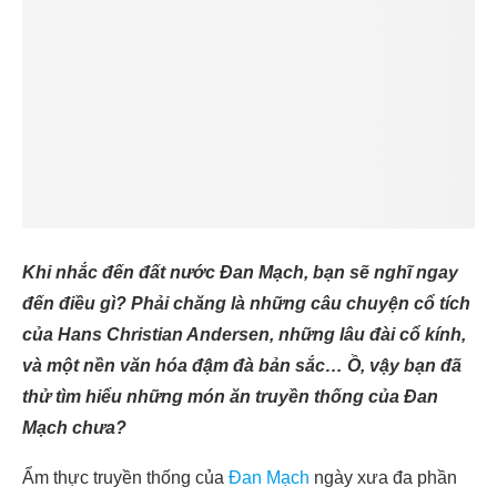
Khi nhắc đến đất nước Đan Mạch, bạn sẽ nghĩ ngay
đến điều gì? Phải chăng là những câu chuyện cổ tích
của Hans Christian Andersen, những lâu đài cổ kính,
và một nền văn hóa đậm đà bản sắc… Ồ, vậy bạn đã
thử tìm hiểu những món ăn truyền thống của Đan
Mạch chưa?
Ẩm thực truyền thống của
Đan Mạch
ngày xưa đa phần