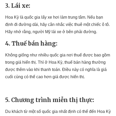
3. Lái xe:
Hoa Kỳ là quốc gia lấy xe hơi làm trung tâm. Nếu bạn
định đi đường dài, hãy cân nhắc việc thuê một chiếc ô tô.
Hãy nhớ rằng, người Mỹ lái xe ở bên phải đường.
4. Thuế bán hàng:
Không giống như nhiều quốc gia nơi thuế được bao gồm
trong giá hiển thị. Thì ở Hoa Kỳ, thuế bán hàng thường
được thêm vào khi thanh toán. Điều này có nghĩa là giá
cuối cùng có thể cao hơn giá được hiển thị.
5. Chương trình miễn thị thực:
Du khách từ một số quốc gia nhất định có thể đến Hoa Kỳ