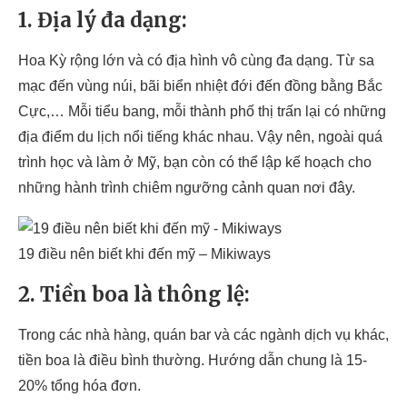
1. Địa lý đa dạng:
Hoa Kỳ rộng lớn và có địa hình vô cùng đa dạng. Từ sa
mạc đến vùng núi, bãi biển nhiệt đới đến đồng bằng Bắc
Cực,… Mỗi tiểu bang, mỗi thành phố thị trấn lại có những
địa điểm du lịch nổi tiếng khác nhau. Vậy nên, ngoài quá
trình học và làm ở Mỹ, bạn còn có thể lập kế hoạch cho
những hành trình chiêm ngưỡng cảnh quan nơi đây.
19 điều nên biết khi đến mỹ – Mikiways
2. Tiền boa là thông lệ:
Trong các nhà hàng, quán bar và các ngành dịch vụ khác,
tiền boa là điều bình thường. Hướng dẫn chung là 15-
20% tổng hóa đơn.