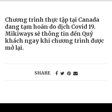
Chương trình thực tập tại Canada
đang tạm hoãn do dịch Covid 19.
Mikiways sẽ thông tin đến Quý
khách ngay khi chương trình được
mở lại.
SHARE