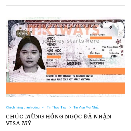
Khách hàng thành công
Tin Thực Tập
Tin Visa Mới Nhất
CHÚC MỪNG HỒNG NGỌC ĐÃ NHẬN
VISA MỸ