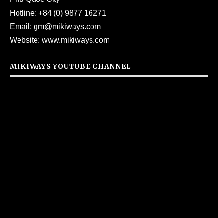
Hotline:
+84 (0) 9877 16271
Email:
gm@mikiways.com
Website:
www.mikiways.com
MIKIWAYS YOUTUBE CHANNEL