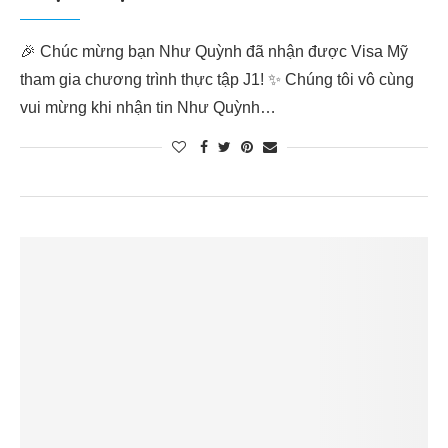
🎉 Chúc mừng bạn Như Quỳnh đã nhận được Visa Mỹ
tham gia chương trình thực tập J1! ✨ Chúng tôi vô cùng
vui mừng khi nhận tin Như Quỳnh…